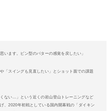
と思います。ピン型のパターの感覚を戻したい」
習や「スイングも見直したい」とショット面での課題
たくない…」という近くの岩山登山トレーニングなど
げ、2020年初戦としている国内開幕戦の「ダイキン