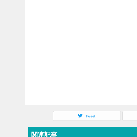
Tweet
関連記事