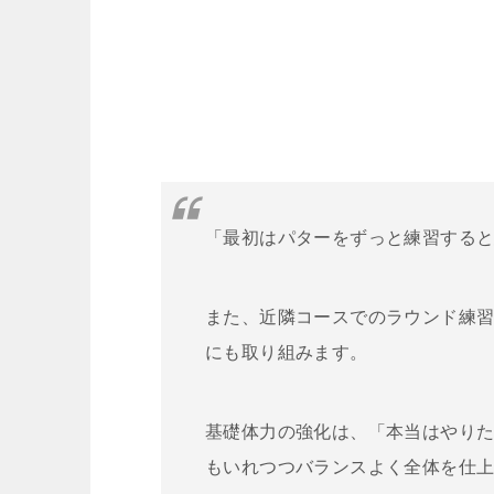
「最初はパターをずっと練習する
また、近隣コースでのラウンド練
にも取り組みます。
基礎体力の強化は、「本当はやり
もいれつつバランスよく全体を仕上