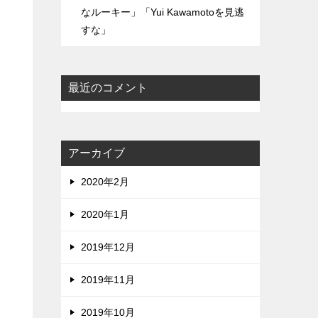
なルーキー」「Yui Kawamotoを見逃
すな」
最近のコメント
アーカイブ
2020年2月
2020年1月
2019年12月
2019年11月
2019年10月