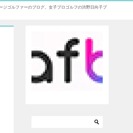
ージゴルファーのブログ。女子プロゴルフの渋野日向子プ