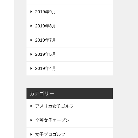
2019年9月
2019年8月
2019年7月
2019年5月
2019年4月
カテゴリー
アメリカ女子ゴルフ
全英女子オープン
女子プロゴルフ