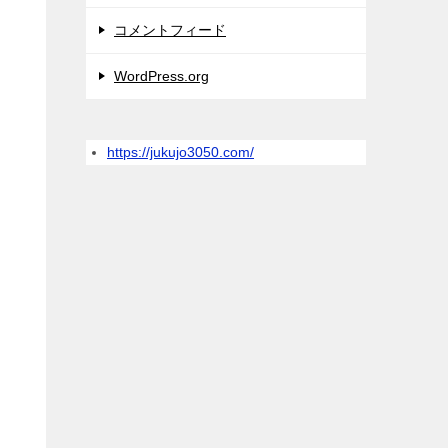
コメントフィード
WordPress.org
https://jukujo3050.com/