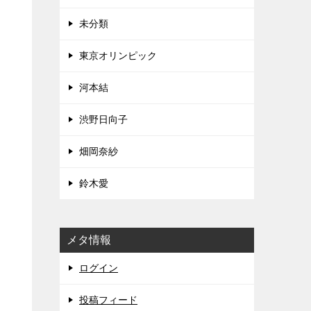
未分類
東京オリンピック
河本結
渋野日向子
畑岡奈紗
鈴木愛
メタ情報
ログイン
投稿フィード