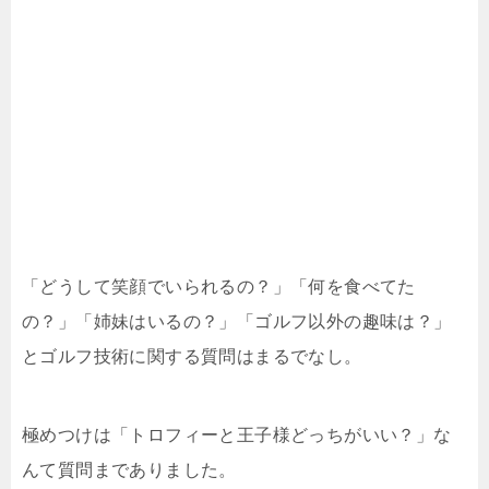
「どうして笑顔でいられるの？」「何を食べてた
の？」「姉妹はいるの？」「ゴルフ以外の趣味は？」
とゴルフ技術に関する質問はまるでなし。
極めつけは「トロフィーと王子様どっちがいい？」な
んて質問までありました。