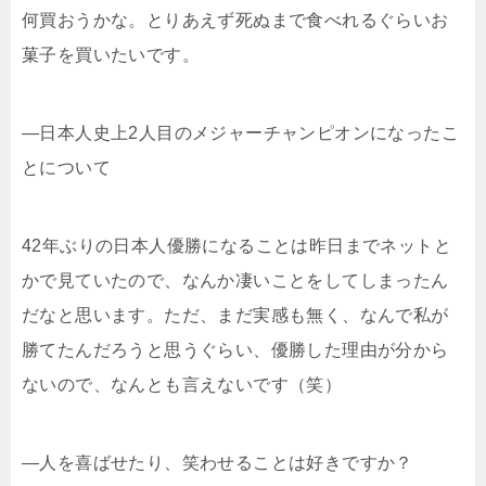
何買おうかな。とりあえず死ぬまで食べれるぐらいお
菓子を買いたいです。
―日本人史上2人目のメジャーチャンピオンになったこ
とについて
42年ぶりの日本人優勝になることは昨日までネットと
かで見ていたので、なんか凄いことをしてしまったん
だなと思います。ただ、まだ実感も無く、なんで私が
勝てたんだろうと思うぐらい、優勝した理由が分から
ないので、なんとも言えないです（笑）
―人を喜ばせたり、笑わせることは好きですか？