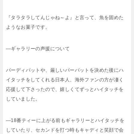
『タラタラしてんじゃね～よ』と言って、魚を固めた
ようなお菓子です。
―ギャラリーの声援について
バーディパットや、厳しいパーパットを決めた後にハ
イタッチをしてくれる日本人、海外ファンの方が凄く
応援して下さったので、嬉しくてずっとハイタッチを
していました。
―18番ティーに上がる前もギャラリーとハイタッチを
していたり、セカンドを打つ時もキャディと笑顔で会