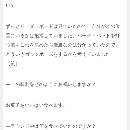
いて
ずっとリーダーボードは見ていたので、自分がどの位
置にいるかは把握していました。バーディパットを打
つ前もこれを決めたら優勝なのは分かっていたので、
どういうガッツポーズをするかを考えていました
（笑）
―この勝利をどのようにお祝いしますか？
お菓子をいっぱい食べます。
―ラウンド中は何を食べていたのですか？