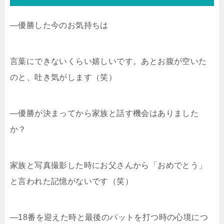
―優勝した今のお気持ちは
言葉にできないくらい嬉しいです。あとお腹が空いた
のと、吐き気がします（笑）
―優勝が決まってから家族と話す機会はありました
か？
家族と写真撮影した時にお父さんから「おめでとう」
と言われた記憶がないです（笑）
―18番を迎えた時と最後のパットを打つ時の心境につ