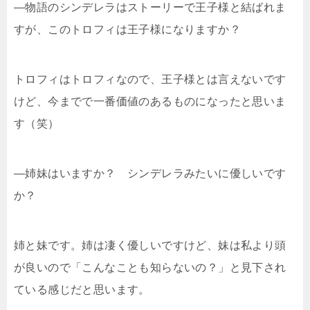
―物語のシンデレラはストーリーで王子様と結ばれま
すが、このトロフィは王子様になりますか？
トロフィはトロフィなので、王子様とは言えないです
けど、今までで一番価値のあるものになったと思いま
す（笑）
―姉妹はいますか？ シンデレラみたいに優しいです
か？
姉と妹です。姉は凄く優しいですけど、妹は私より頭
が良いので「こんなことも知らないの？」と見下され
ている感じだと思います。