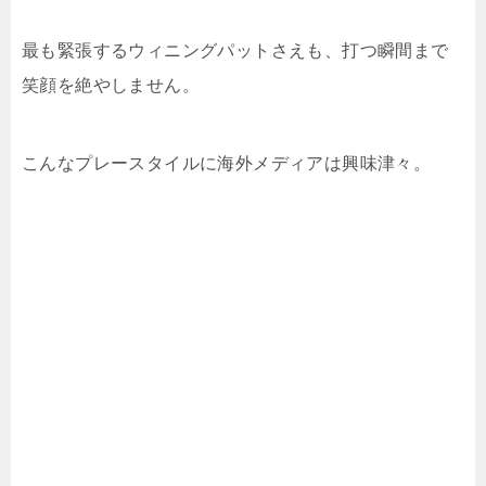
最も緊張するウィニングパットさえも、打つ瞬間まで
笑顔を絶やしません。
こんなプレースタイルに海外メディアは興味津々。