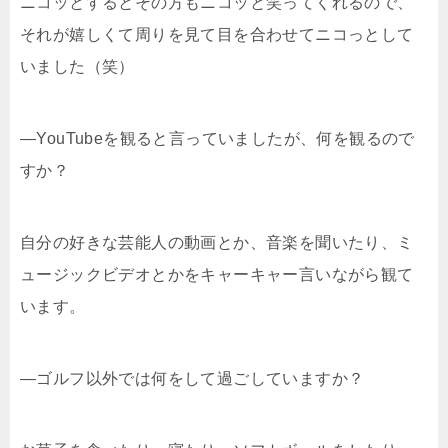
ニコッとするとその方もニコッと笑ってくれるので、
それが嬉しくて周りを見て目を合わせてニコっとして
いました（笑）
―YouTubeを観ると言っていましたが、何を観るので
すか？
自分の好きな芸能人の動画とか、音楽を聞いたり、ミ
ュージックビデオとかをキャーキャー言いながら観て
います。
―ゴルフ以外では何をして過ごしていますか？