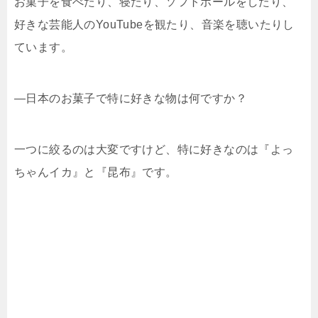
お菓子を食べたり、寝たり、ソフトボールをしたり、
好きな芸能人のYouTubeを観たり、音楽を聴いたりし
ています。
―日本のお菓子で特に好きな物は何ですか？
一つに絞るのは大変ですけど、特に好きなのは『よっ
ちゃんイカ』と『昆布』です。