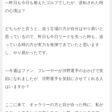
―昨日も今日も耐えたゴルフでしたが、逆転された時
の心境は？
どちらかと言うと、追う立場の方が自分はやり易いと
思っているので、昨日も今日リードを失った時も、追
っている時の方が実力を発揮できていたと思います
し、やり易かったです。
―今週はファン、プレーヤーが渋野選手のおかげで笑
顔になれましたが、渋野選手を笑顔にさせてくれる人
はいますか？
ここに来て、ギャラリーの方と目が合った時に、私が