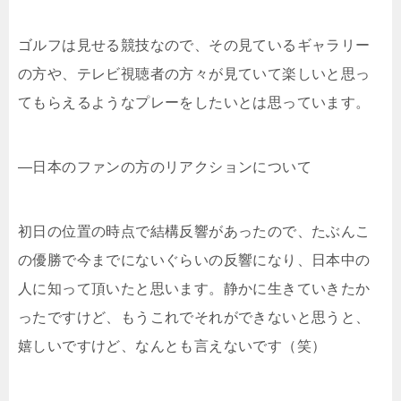
ゴルフは見せる競技なので、その見ているギャラリー
の方や、テレビ視聴者の方々が見ていて楽しいと思っ
てもらえるようなプレーをしたいとは思っています。
―日本のファンの方のリアクションについて
初日の位置の時点で結構反響があったので、たぶんこ
の優勝で今までにないぐらいの反響になり、日本中の
人に知って頂いたと思います。静かに生きていきたか
ったですけど、もうこれでそれができないと思うと、
嬉しいですけど、なんとも言えないです（笑）