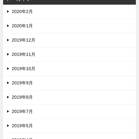
2020年2月
2020年1月
2019年12月
2019年11月
2019年10月
2019年9月
2019年8月
2019年7月
2019年5月