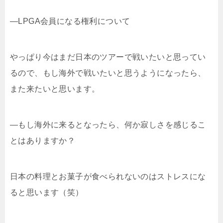
―LPGA会員になる権利について
やっぱり今はまだ日本のツアーで戦いたいと思ってい
るので、もし海外で戦いたいと思うようになったら、
また来たいと思います。
―もし海外に来るとなったら、何か寂しさを感じるこ
とはありますか？
日本の料理とお菓子が食べられないのはストレスにな
ると思います（笑）