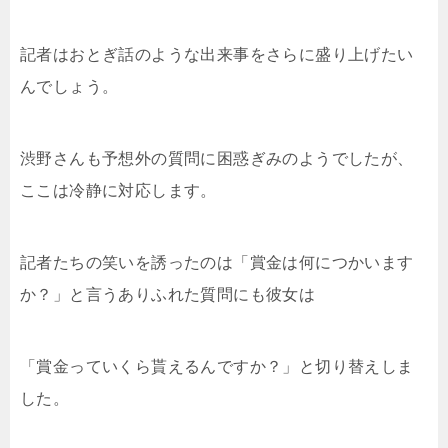
記者はおとぎ話のような出来事をさらに盛り上げたい
んでしょう。
渋野さんも予想外の質問に困惑ぎみのようでしたが、
ここは冷静に対応します。
記者たちの笑いを誘ったのは「賞金は何につかいます
か？」と言うありふれた質問にも彼女は
「賞金っていくら貰えるんですか？」と切り替えしま
した。