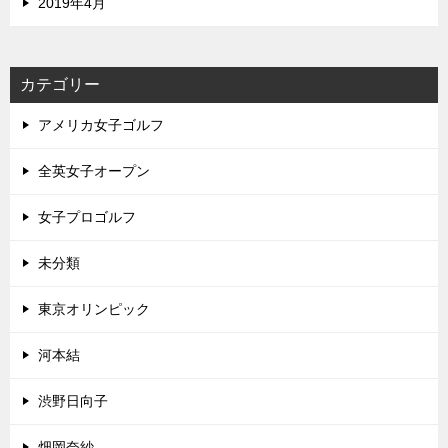
2019年4月
カテゴリー
アメリカ女子ゴルフ
全英女子オープン
女子プロゴルフ
未分類
東京オリンピック
河本結
渋野日向子
畑岡奈紗