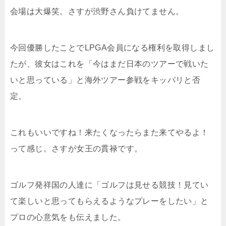
会場は大爆笑。さすが渋野さん負けてません。
今回優勝したことでLPGA会員になる権利を取得しまし
たが、彼女はこれを「今はまだ日本のツアーで戦いた
いと思っている」と海外ツアー参戦をキッパリと否
定。
これもいいですね！来たくなったらまた来てやるよ！
って感じ。さすが女王の貫禄です。
ゴルフ発祥国の人達に「ゴルフは見せる競技！見てい
て楽しいと思ってもらえるようなプレーをしたい」と
プロの心意気をも伝えました。