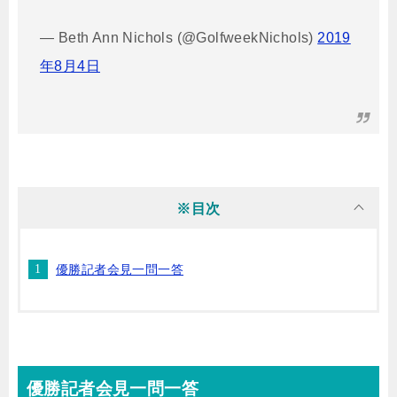
— Beth Ann Nichols (@GolfweekNichols)
2019
年8月4日
※目次
優勝記者会見一問一答
優勝記者会見一問一答