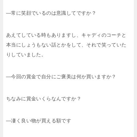
―常に笑顔でいるのは意識してですか？
あえてしている時もありますし、キャディのコーチと
本当にしょうもない話とかをして、それで笑っていた
りしていました。
―今回の賞金で自分にご褒美は何か買いますか？
ちなみに賞金いくらなんですか？
―凄く良い物が買える額です