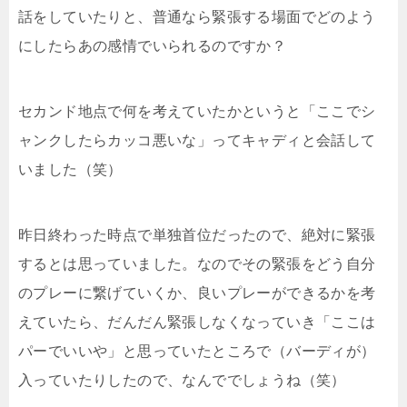
話をしていたりと、普通なら緊張する場面でどのよう
にしたらあの感情でいられるのですか？
セカンド地点で何を考えていたかというと「ここでシ
ャンクしたらカッコ悪いな」ってキャディと会話して
いました（笑）
昨日終わった時点で単独首位だったので、絶対に緊張
するとは思っていました。なのでその緊張をどう自分
のプレーに繋げていくか、良いプレーができるかを考
えていたら、だんだん緊張しなくなっていき「ここは
パーでいいや」と思っていたところで（バーディが）
入っていたりしたので、なんででしょうね（笑）