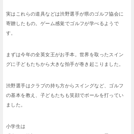
実はこれらの道具などは渋野選手が県のゴルフ協会に
寄贈したもの。ゲーム感覚でゴルフが学べるようで
す。
まずは今年の全英女王がお手本。世界を取ったスイン
グに子どもたちから大きな拍手が巻き起こりました。
渋野選手はクラブの持ち方からスイングなど、ゴルフ
の基本を教え、子どもたちも笑顔でボールを打ってい
ました。
小学生は