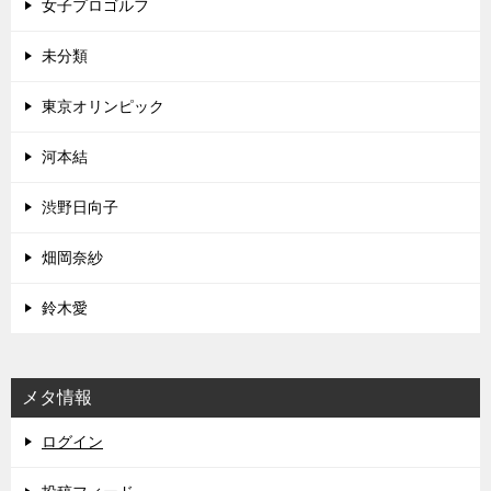
女子プロゴルフ
未分類
東京オリンピック
河本結
渋野日向子
畑岡奈紗
鈴木愛
メタ情報
ログイン