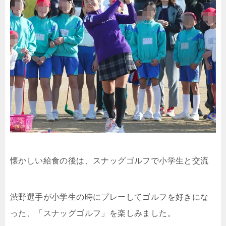
懐かしい給食の後は、スナッグゴルフで小学生と交流
渋野選手が小学生の時にプレーしてゴルフを好きにな
った、「スナッグゴルフ」を楽しみました。