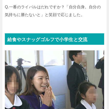
Q.一番のライバルはだれですか？「自分自身。自分の
気持ちに勝たないと」と笑顔で応じました。
給食やスナッグゴルフで小学生と交流