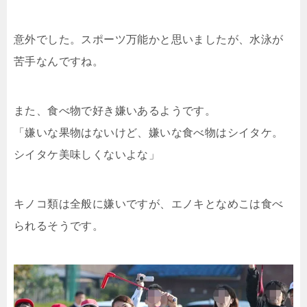
意外でした。スポーツ万能かと思いましたが、水泳が
苦手なんですね。
また、食べ物で好き嫌いあるようです。
「嫌いな果物はないけど、嫌いな食べ物はシイタケ。
シイタケ美味しくないよな」
キノコ類は全般に嫌いですが、エノキとなめこは食べ
られるそうです。