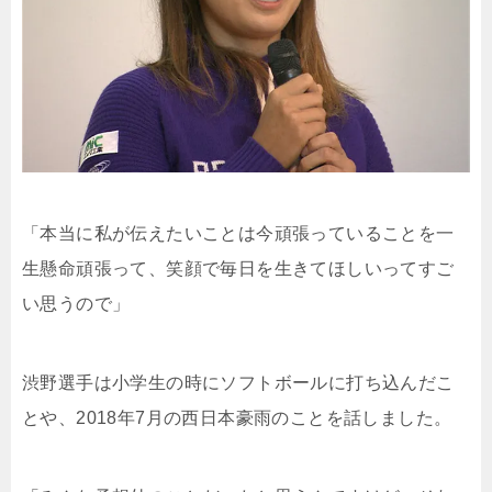
「本当に私が伝えたいことは今頑張っていることを一
生懸命頑張って、笑顔で毎日を生きてほしいってすご
い思うので」
渋野選手は小学生の時にソフトボールに打ち込んだこ
とや、2018年7月の西日本豪雨のことを話しました。