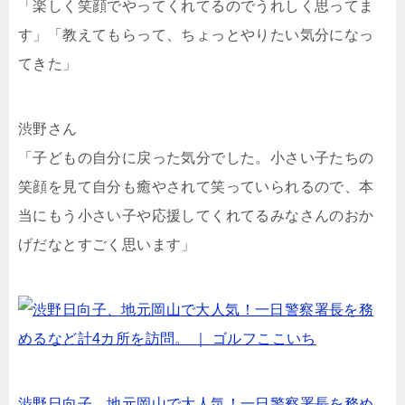
「楽しく笑顔でやってくれてるのでうれしく思ってま
す」「教えてもらって、ちょっとやりたい気分になっ
てきた」
渋野さん
「子どもの自分に戻った気分でした。小さい子たちの
笑顔を見て自分も癒やされて笑っていられるので、本
当にもう小さい子や応援してくれてるみなさんのおか
げだなとすごく思います」
渋野日向子、地元岡山で大人気！一日警察署長を務め