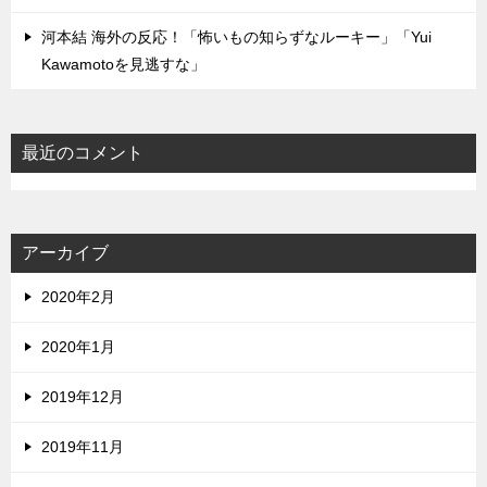
河本結 海外の反応！「怖いもの知らずなルーキー」「Yui
Kawamotoを見逃すな」
最近のコメント
アーカイブ
2020年2月
2020年1月
2019年12月
2019年11月