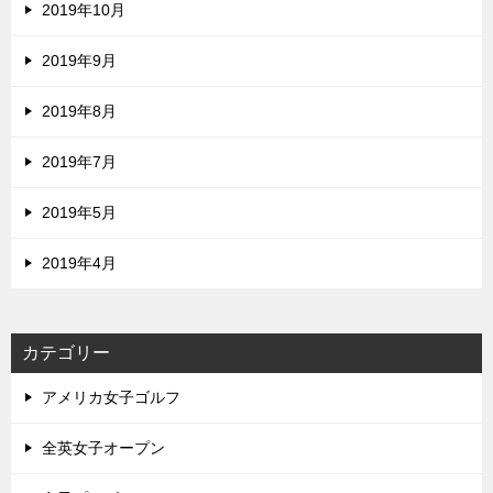
2019年10月
2019年9月
2019年8月
2019年7月
2019年5月
2019年4月
カテゴリー
アメリカ女子ゴルフ
全英女子オープン