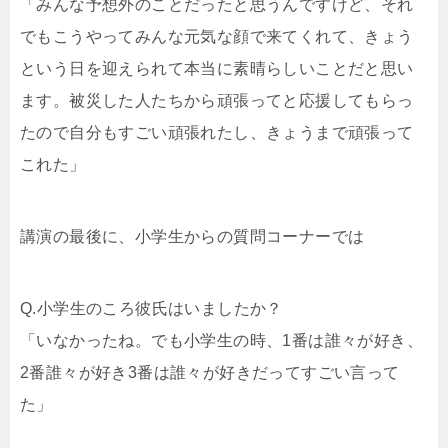
「みんな予想外のことだったと思うんですけど、それ
でもこうやってみんな元気な顔で来てくれて、きょう
という日を迎えられて本当に素晴らしいことだと思い
ます。被災した人たちから頑張ってと応援してもらっ
たので自分もすごい頑張れたし、きょうまで頑張って
これた」
講演の最後に、小学生からの質問コーナーでは
Q.小学生のころ彼氏はいましたか？
「いなかったね。でも小学生の時、1番は誰々が好き、
2番誰々が好き3番は誰々が好きだってすごい言って
た」